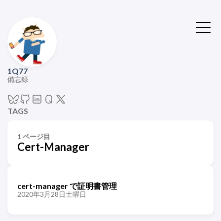
1Q77
備忘録
TAGS
1 ページ目
Cert-Manager
cert-manager で証明書管理
2020年3月28日土曜日