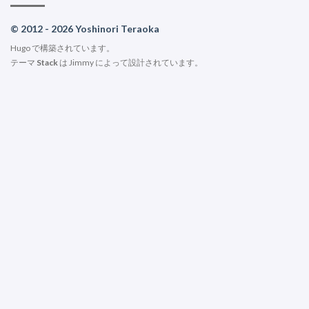
© 2012 - 2026 Yoshinori Teraoka
Hugo
で構築されています。
テーマ
Stack
は
Jimmy
によって設計されています。