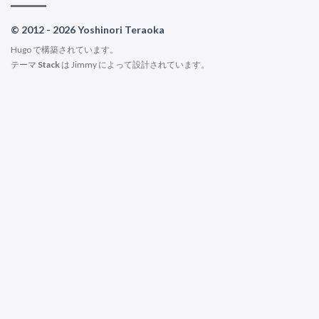
© 2012 - 2026 Yoshinori Teraoka
Hugo
で構築されています。
テーマ
Stack
は
Jimmy
によって設計されています。