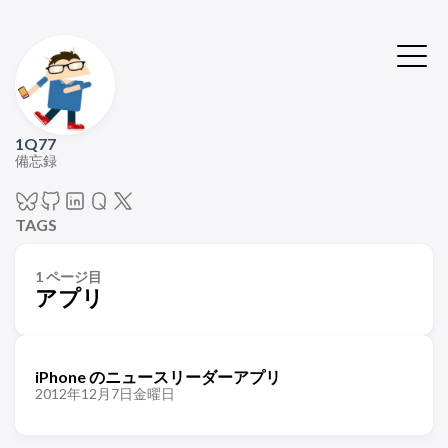
1Q77
備忘録
TAGS
1 ページ目
アプリ
iPhone のニュースリーダーアプリ
2012年12月7日金曜日