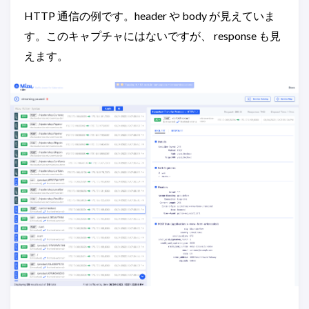
HTTP 通信の例です。header や body が見えていま
す。このキャプチャにはないですが、 response も見
えます。