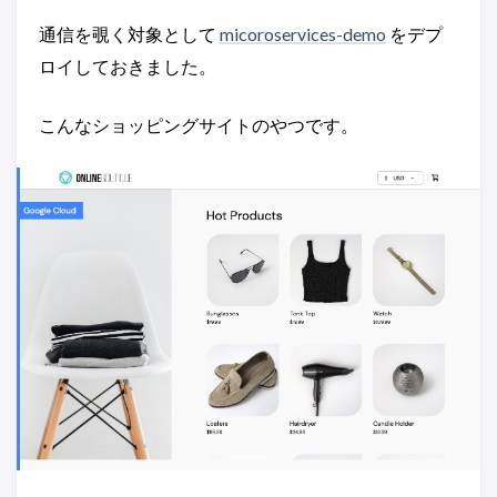
通信を覗く対象として
micoroservices-demo
をデプ
ロイしておきました。
こんなショッピングサイトのやつです。