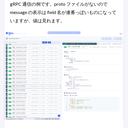
gRPC 通信の例です。proto ファイルがないので
message の表示は field 名が連番っぽいものになって
いますが、値は見れます。