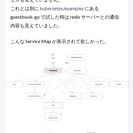
これとは別に
kubernetes/examples
にある
guestbook-go で試した時は redis サーバーとの通信
内容も見えていました。
こんな Service Map が表示されて欲しかった。