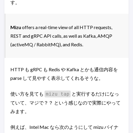
す。
Mizu
offers a real-time view of all HTTP requests,
REST and gRPC API calls, as well as Kafka, AMQP
(activeMQ / RabbitMQ), and Redis.
HTTP も gRPC も Redis や Kafka とかも通信内容を
parse して見やすく表示してくれるそうな。
使い方を見ても
と実行するだけになっ
mizu tap
ていて、マジで？？ という感じなので実際にやって
みます。
例えば、Intel Mac なら次のようにして mizu バイナ