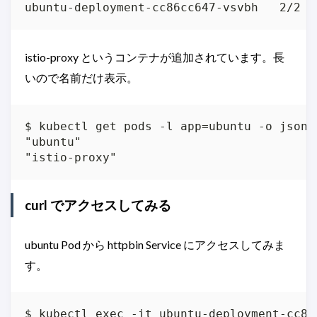
ubuntu-deployment-cc86cc647-vsvbh   2/2  
istio-proxy というコンテナが追加されています。長
いので名前だけ表示。
$ kubectl get pods -l app=ubuntu -o json 
"ubuntu"

"istio-proxy"
curl でアクセスしてみる
ubuntu Pod から httpbin Service にアクセスしてみま
す。
$ kubectl exec -it ubuntu-deployment-cc86