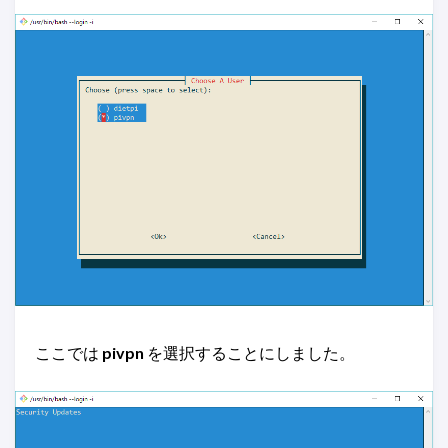
ここでは
pivpn
を選択することにしました。