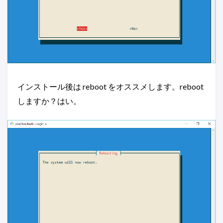
インストール後は reboot をオススメします。reboot
しますか？はい。