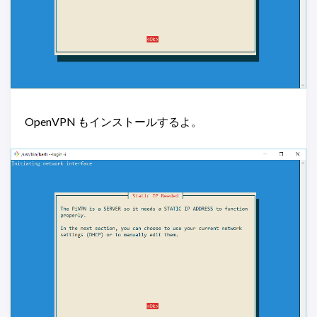
OpenVPN もインストールするよ。