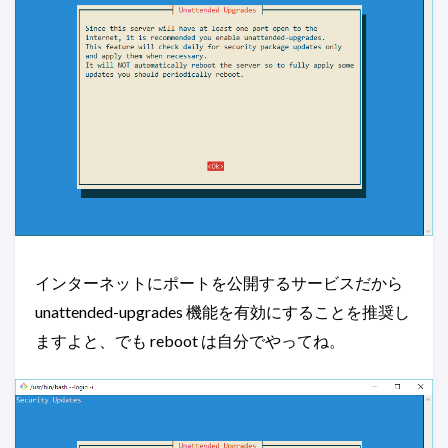
インターネットにポートを公開するサービスだから
unattended-upgrades 機能を有効にすることを推奨し
ますよと、でも reboot は自分でやってね。