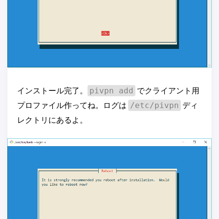
インストール完了。
でクライアント用
pivpn add
プロファイル作ってね。ログは
ディ
/etc/pivpn
レクトリにあるよ。