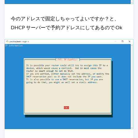
今のアドレスで固定しちゃってよいですか？と、
DHCP サーバーで予約アドレスにしてあるので Ok