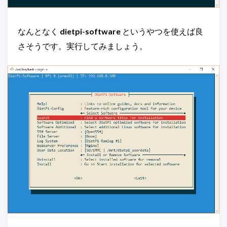
なんとなく
dietpi-software
というやつを使えば良
さそうです。実行してみましょう。