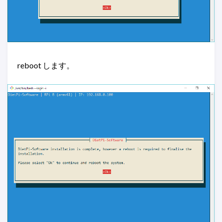
reboot します。