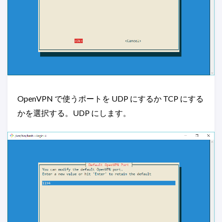
OpenVPN で使うポートを UDP にするか TCP にする
かを選択する。UDP にします。