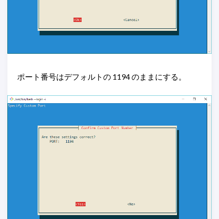
ポート番号はデフォルトの 1194 のままにする。