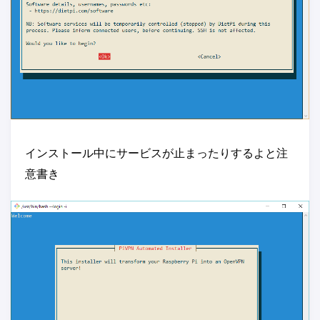
インストール中にサービスが止まったりするよと注
意書き