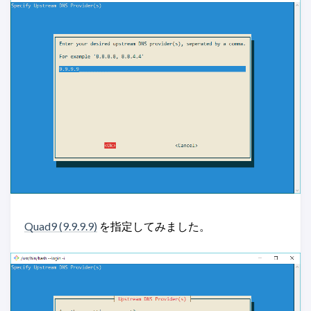
Quad9 (9.9.9.9)
を指定してみました。