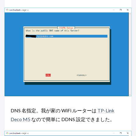
DNS 名指定。我が家の WiFi ルーターは
TP-Link
Deco M5
なので簡単に DDNS 設定できました。