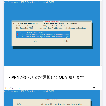
PiVPN
があったので選択して
Ok
で戻ります。