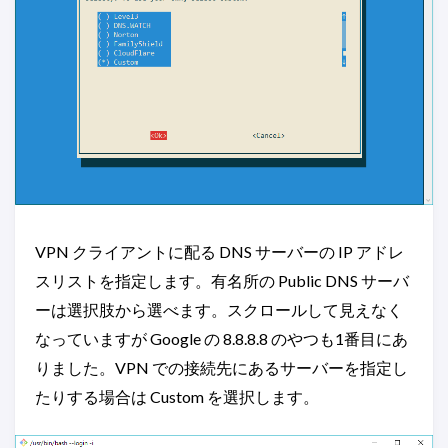
VPN クライアントに配る DNS サーバーの IP アドレ
スリストを指定します。有名所の Public DNS サーバ
ーは選択肢から選べます。スクロールして見えなく
なっていますが Google の 8.8.8.8 のやつも1番目にあ
りました。VPN での接続先にあるサーバーを指定し
たりする場合は Custom を選択します。