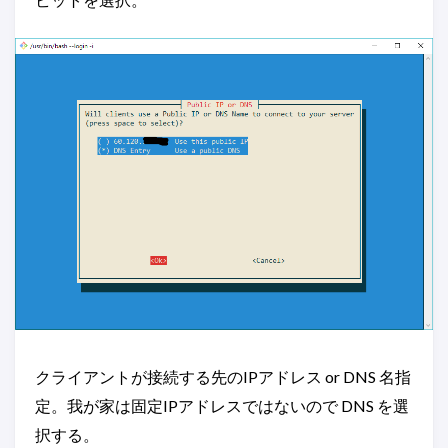
クライアントが接続する先のIPアドレス or DNS 名指
定。我が家は固定IPアドレスではないので DNS を選
択する。