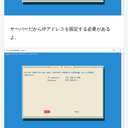
サーバーだからIPアドレスを固定する必要がある
よ。