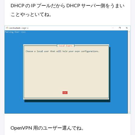
DHCP の IP プールだから DHCP サーバー側をうまい
ことやっといてね。
OpenVPN 用のユーザー選んでね。