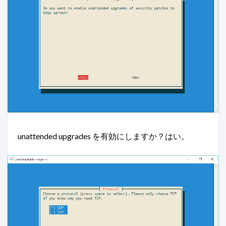
unattended upgrades を有効にしますか？はい。