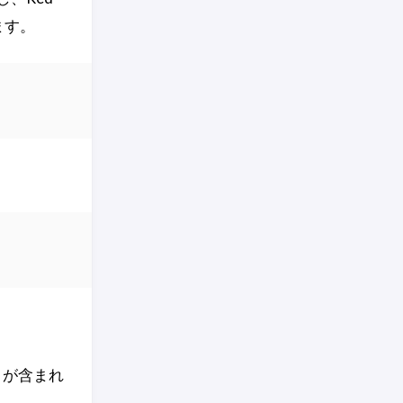
ます。
が含まれ