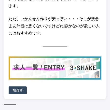
ます。
ただ、いかんせん作りが安っぽい・・・そこが残念
まあ外観は悪くないですけどね 静かなのが欲しい人
にはおすすめです。
加湿器