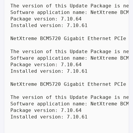
The version of this Update Package is new
Software application name: NetXtreme BCM5
Package version: 7.10.64

Installed version: 7.10.61

NetXtreme BCM5720 Gigabit Ethernet PCIe (e
The version of this Update Package is new
Software application name: NetXtreme BCM5
Package version: 7.10.64

Installed version: 7.10.61

NetXtreme BCM5720 Gigabit Ethernet PCIe (e
The version of this Update Package is new
Software application name: NetXtreme BCM5
Package version: 7.10.64

Installed version: 7.10.61
