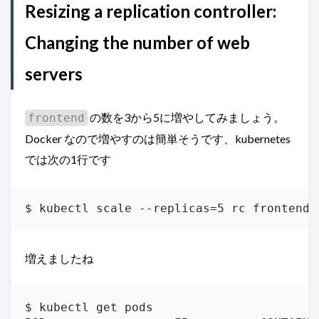
Resizing a replication controller:
Changing the number of web
servers
の数を3から5に増やしてみましょう。
frontend
Docker なので増やすのは簡単そうです、kubernetes
では次の1行です
$ kubectl scale --replicas=5 rc frontend
増えましたね
$ kubectl get pods
