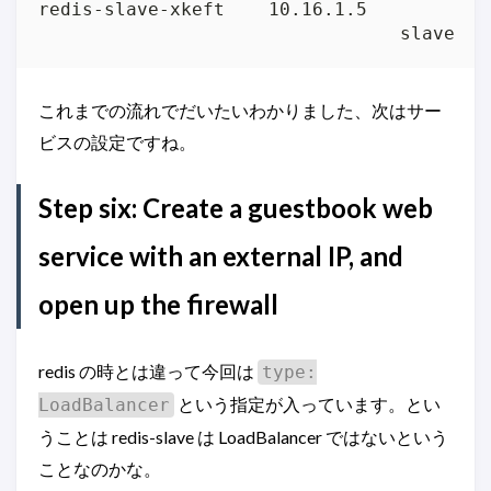
redis-slave-xkeft    10.16.1.5           
                                 slave   
これまでの流れでだいたいわかりました、次はサー
ビスの設定ですね。
Step six: Create a guestbook web
service with an external IP, and
open up the firewall
redis の時とは違って今回は
type:
という指定が入っています。とい
LoadBalancer
うことは redis-slave は LoadBalancer ではないという
ことなのかな。