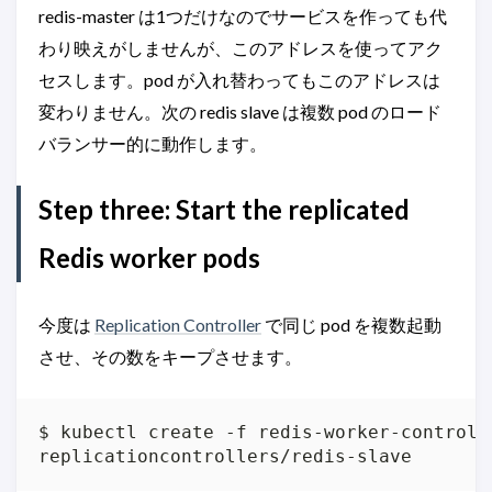
redis-master は1つだけなのでサービスを作っても代
わり映えがしませんが、このアドレスを使ってアク
セスします。pod が入れ替わってもこのアドレスは
変わりません。次の redis slave は複数 pod のロード
バランサー的に動作します。
Step three: Start the replicated
Redis worker pods
今度は
Replication Controller
で同じ pod を複数起動
させ、その数をキープさせます。
$ kubectl create -f redis-worker-controlle
replicationcontrollers/redis-slave