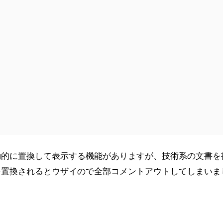
動的に置換して表示する機能がありますが、技術系の文書を
を置換されるとウザイので全部コメントアウトしてしまいま