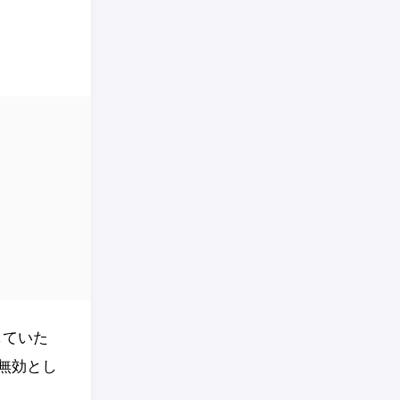
うにしていた
無効とし