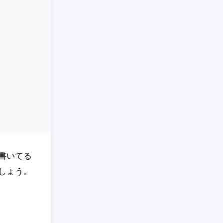
書いてる
しょう。