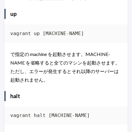
up
vagrant up [MACHINE-NAME]
で指定の machine を起動させます。MACHINE-
NAME を省略すると全てのマシンを起動させます。
ただし、エラーが発生するとそれ以降のサーバーは
起動されません。
halt
vagrant halt [MACHINE-NAME]