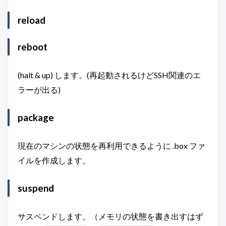
reload
reboot
(halt & up) します。(再起動されるけどSSH関連のエ
ラーが出る)
package
現在のマシンの状態を再利用できるように .box ファ
イルを作成します。
suspend
サスペンドします。（メモリの状態を書き出すはず