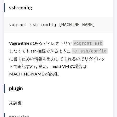
ssh-config
vagrant ssh-config [MACHINE-NAME]
Vagrantfile のあるディレクトリで
vagrant ssh
しなくても ssh 接続できるように
~/.ssh/config
に書くための情報を出力してくれるのでリダイレク
トで追記すれば良い。 multi-VM の場合は
MACHINE-NAME が必須。
plugin
未調査