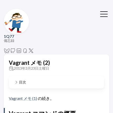
1Q77
備忘録
Vagrant メモ (2)
2013年3月23日土曜日
目次
Vagrant メモ (1)
の続き。