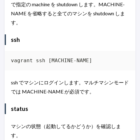
で指定の machine を shutdown します。MACHINE-
NAME を省略すると全てのマシンを shutdown しま
す。
ssh
vagrant ssh [MACHINE-NAME]
ssh でマシンにログインします。マルチマシンモード
では MACHINE-NAME が必須です。
status
マシンの状態（起動してるかどうか）を確認しま
す。