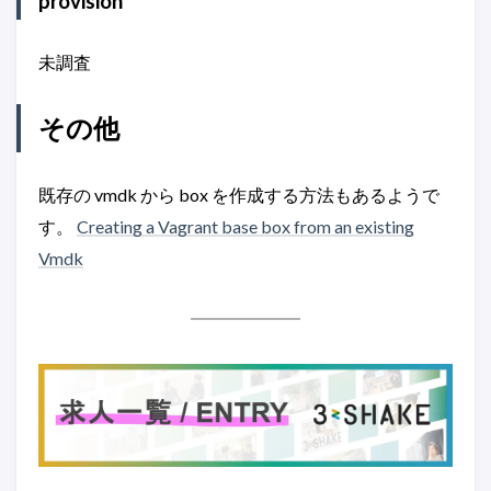
provision
未調査
その他
既存の vmdk から box を作成する方法もあるようで
す。
Creating a Vagrant base box from an existing
Vmdk